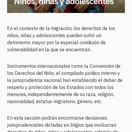
Niños, niñas y adolescentes
En el contexto de la migración, los derechos de los
niños, niñas y adolescentes pueden sufrir un
detrimento mayor por la especial condición de
vulnerabilidad en la que se encuentran.
Instrumentos internacionales como la Convención de
los Derechos del Niño, el compilado jurídico interno y
la jurisprudencia nacional han establecido el deber de
respeto y protección de los Estados con todos los
menores, independientemente de su raza, religión,
nacionalidad, estatus migratorio, género, etc.
En esta sección podrán encontrarse decisiones
jurisprudenciales dictadas en litigios que involucran