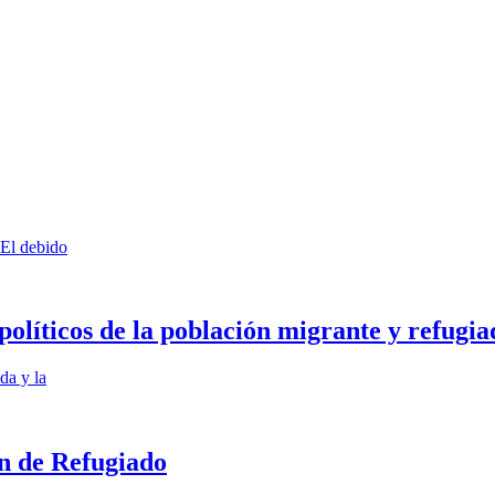
“El debido
políticos de la población migrante y refugia
da y la
n de Refugiado