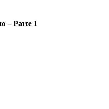
to – Parte 1