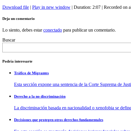
Download file
|
Play in new window
|
Duration: 2:07
|
Recorded on a
Deja un comentario
Lo siento, debes estar
conectado
para publicar un comentario.
Buscar
Podría interesarte
Tráfico de Migrantes
Esta sección expone una sentencia de la Corte Suprema de Justi
Derecho a la no discriminación
La discriminación basada en nacionalidad o xenofobia se defin
Decisiones que protegen otros derechos fundamentales