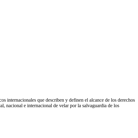
icos internacionales que describen y definen el alcance de los derechos
, nacional e internacional de velar por la salvaguardia de los