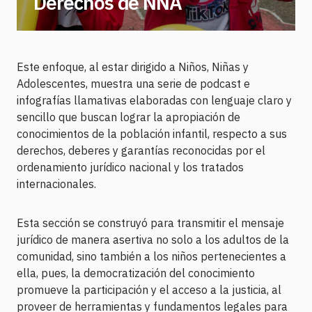
Derechos de NNA
Este enfoque, al estar dirigido a Niños, Niñas y
Adolescentes, muestra una serie de podcast e
infografías llamativas elaboradas con lenguaje claro y
sencillo que buscan lograr la apropiación de
conocimientos de la población infantil, respecto a sus
derechos, deberes y garantías reconocidas por el
ordenamiento jurídico nacional y los tratados
internacionales.
Esta sección se construyó para transmitir el mensaje
jurídico de manera asertiva no solo a los adultos de la
comunidad, sino también a los niños pertenecientes a
ella, pues, la democratización del conocimiento
promueve la participación y el acceso a la justicia, al
proveer de herramientas y fundamentos legales para