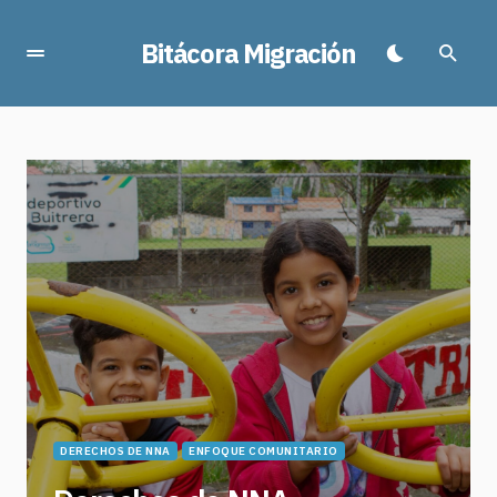
Bitácora Migración
DERECHOS DE NNA
ENFOQUE COMUNITARIO