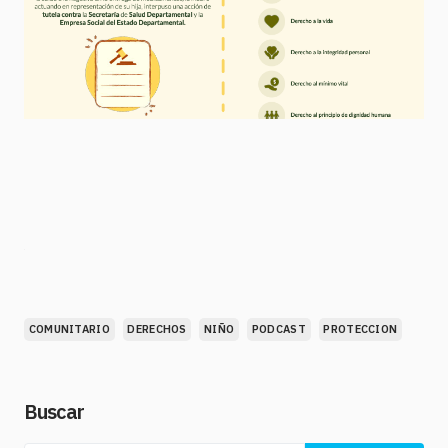
COMUNITARIO
DERECHOS
NIÑO
PODCAST
PROTECCION
Buscar