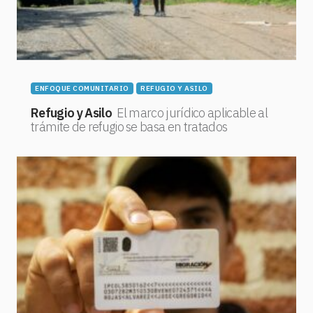
ENFOQUE COMUNITARIO
REFUGIO Y ASILO
Refugio y Asilo
El marco jurídico aplicable al
trámite de refugio se basa en tratados