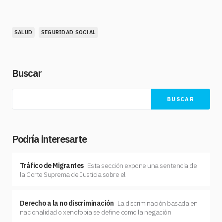
SALUD
SEGURIDAD SOCIAL
Buscar
BUSCAR
Podría interesarte
Tráfico de Migrantes
Esta sección expone una sentencia de
la Corte Suprema de Justicia sobre el
Derecho a la no discriminación
La discriminación basada en
nacionalidad o xenofobia se define como la negación