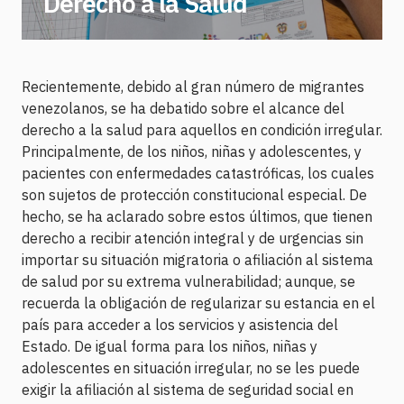
Derecho a la Salud
Recientemente, debido al gran número de migrantes
venezolanos, se ha debatido sobre el alcance del
derecho a la salud para aquellos en condición irregular.
Principalmente, de los niños, niñas y adolescentes, y
pacientes con enfermedades catastróficas, los cuales
son sujetos de protección constitucional especial. De
hecho, se ha aclarado sobre estos últimos, que tienen
derecho a recibir atención integral y de urgencias sin
importar su situación migratoria o afiliación al sistema
de salud por su extrema vulnerabilidad; aunque, se
recuerda la obligación de regularizar su estancia en el
país para acceder a los servicios y asistencia del
Estado. De igual forma para los niños, niñas y
adolescentes en situación irregular, no se les puede
exigir la afiliación al sistema de seguridad social en