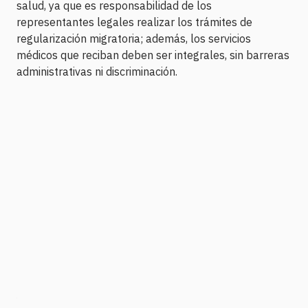
salud, ya que es responsabilidad de los
representantes legales realizar los trámites de
regularización migratoria; además, los servicios
médicos que reciban deben ser integrales, sin barreras
administrativas ni discriminación.