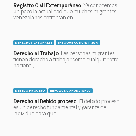
Registro Civil Extemporáneo
Ya conocemos
un poco la actualidad que muchos migrantes
venezolanos enfrentan en
DERECHOS LABORALES
ENFOQUE COMUNITARIO
Derecho al Trabajo
Las personas migrantes
tienen derecho a trabajar como cualquier otro
nacional,
DEBIDO PROCESO
ENFOQUE COMUNITARIO
Derecho al Debido proceso
El debido proceso
es un derecho fundamental y garante del
individuo para que