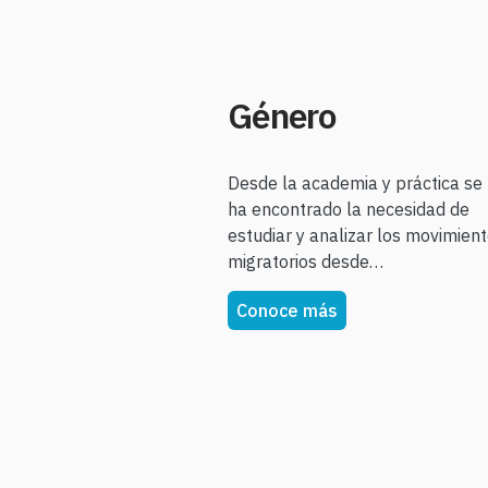
Género
Desde la academia y práctica se
ha encontrado la necesidad de
estudiar y analizar los movimien
migratorios desde…
Conoce más