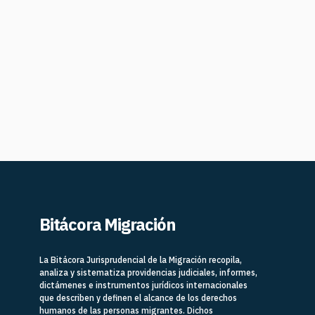
Bitácora Migración
La Bitácora Jurisprudencial de la Migración recopila,
analiza y sistematiza providencias judiciales, informes,
dictámenes e instrumentos jurídicos internacionales
que describen y definen el alcance de los derechos
humanos de las personas migrantes. Dichos