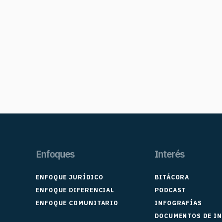
Enfoques
Interés
ENFOQUE JURÍDICO
BITÁCORA
ENFOQUE DIFERENCIAL
PODCAST
ENFOQUE COMUNITARIO
INFOGRAFÍAS
DOCUMENTOS DE I