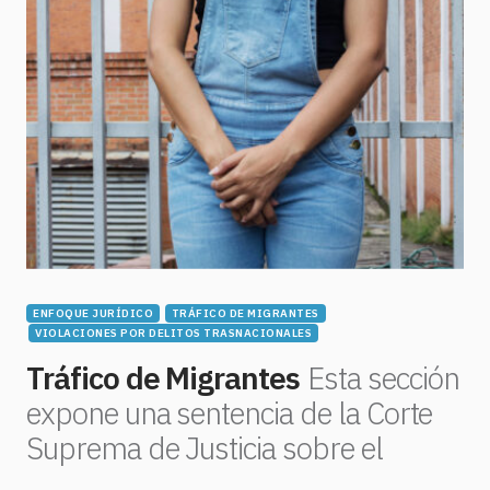
ENFOQUE JURÍDICO
TRÁFICO DE MIGRANTES
VIOLACIONES POR DELITOS TRASNACIONALES
Tráfico de Migrantes
Esta sección
expone una sentencia de la Corte
Suprema de Justicia sobre el