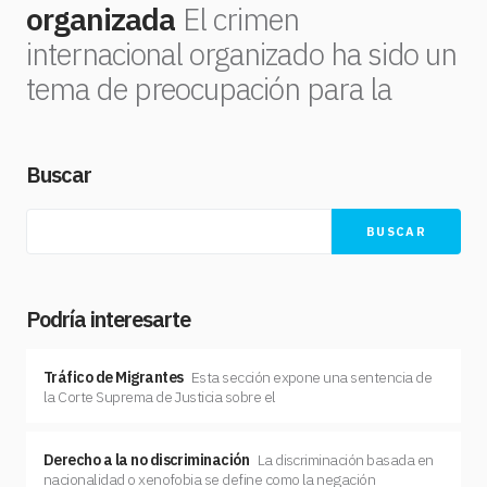
organizada
El crimen
internacional organizado ha sido un
tema de preocupación para la
Buscar
BUSCAR
Podría interesarte
Tráfico de Migrantes
Esta sección expone una sentencia de
la Corte Suprema de Justicia sobre el
Derecho a la no discriminación
La discriminación basada en
nacionalidad o xenofobia se define como la negación