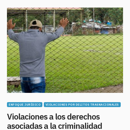
ENFOQUE JURÍDICO
VIOLACIONES POR DELITOS TRASNACIONALES
Violaciones a los derechos
asociadas a la criminalidad