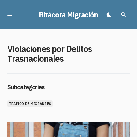
Bitácora Migración
Violaciones por Delitos
Trasnacionales
Subcategories
TRÁFICO DE MIGRANTES