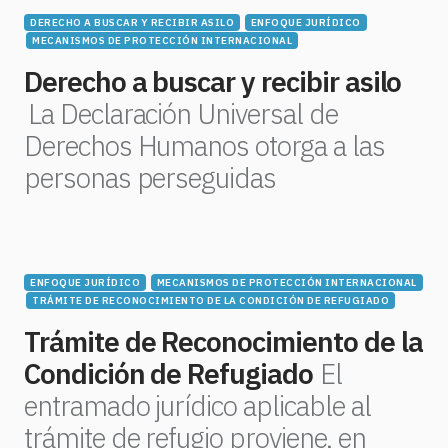
DERECHO A BUSCAR Y RECIBIR ASILO
ENFOQUE JURÍDICO
MECANISMOS DE PROTECCIÓN INTERNACIONAL
Derecho a buscar y recibir asilo
La Declaración Universal de
Derechos Humanos otorga a las
personas perseguidas
ENFOQUE JURÍDICO
MECANISMOS DE PROTECCIÓN INTERNACIONAL
TRÁMITE DE RECONOCIMIENTO DE LA CONDICIÓN DE REFUGIADO
Trámite de Reconocimiento de la
Condición de Refugiado
El
entramado jurídico aplicable al
trámite de refugio proviene, en