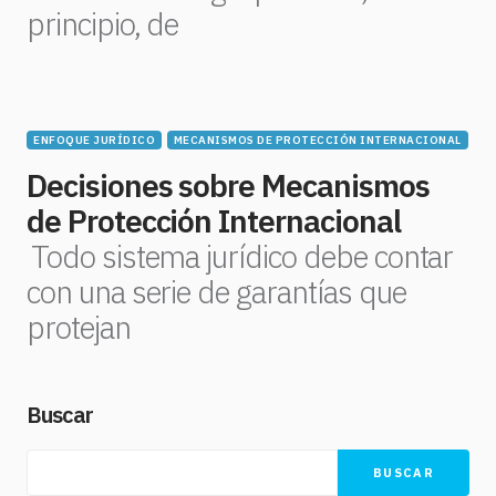
principio, de
ENFOQUE JURÍDICO
MECANISMOS DE PROTECCIÓN INTERNACIONAL
Decisiones sobre Mecanismos
de Protección Internacional
Todo sistema jurídico debe contar
con una serie de garantías que
protejan
Buscar
BUSCAR