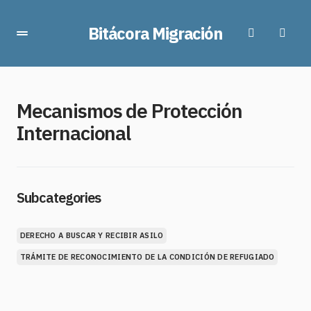
Bitácora Migración
Mecanismos de Protección
Internacional
Subcategories
DERECHO A BUSCAR Y RECIBIR ASILO
TRÁMITE DE RECONOCIMIENTO DE LA CONDICIÓN DE REFUGIADO