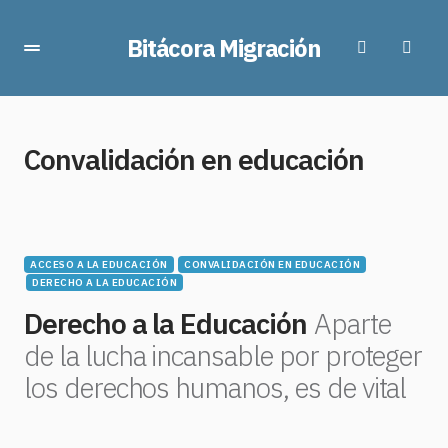
Bitácora Migración
Convalidación en educación
ACCESO A LA EDUCACIÓN
CONVALIDACIÓN EN EDUCACIÓN
DERECHO A LA EDUCACIÓN
Derecho a la Educación
Aparte
de la lucha incansable por proteger
los derechos humanos, es de vital