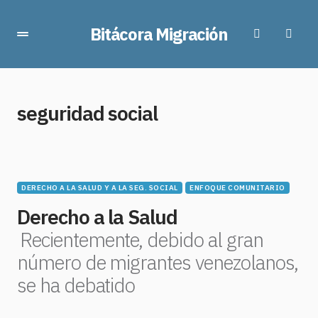
Bitácora Migración
seguridad social
DERECHO A LA SALUD Y A LA SEG. SOCIAL
ENFOQUE COMUNITARIO
Derecho a la Salud
Recientemente, debido al gran
número de migrantes venezolanos,
se ha debatido