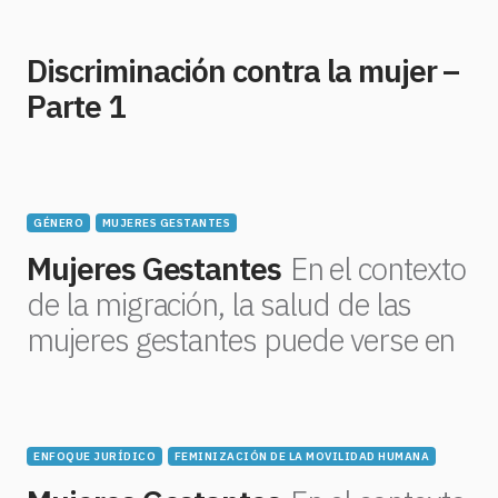
Discriminación contra la mujer –
Parte 1
GÉNERO
MUJERES GESTANTES
Mujeres Gestantes
En el contexto
de la migración, la salud de las
mujeres gestantes puede verse en
ENFOQUE JURÍDICO
FEMINIZACIÓN DE LA MOVILIDAD HUMANA