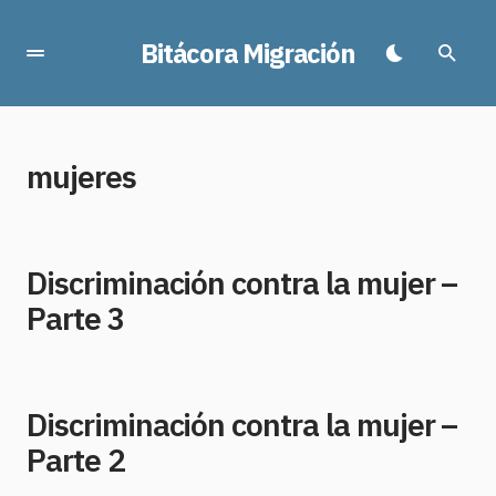
Bitácora Migración
mujeres
Discriminación contra la mujer –
Parte 3
Discriminación contra la mujer –
Parte 2