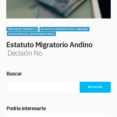
ENFOQUE JURÍDICO
ESTATUTO MIGRATORIO ANDINO
REGULARIZACIÓN MIGRATORIA
Estatuto Migratorio Andino
Decisión No
Buscar
BUSCAR
Podría interesarte