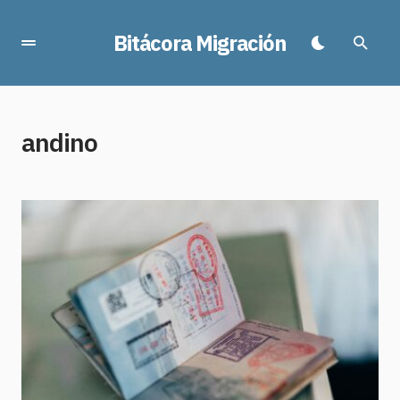
Bitácora Migración
andino