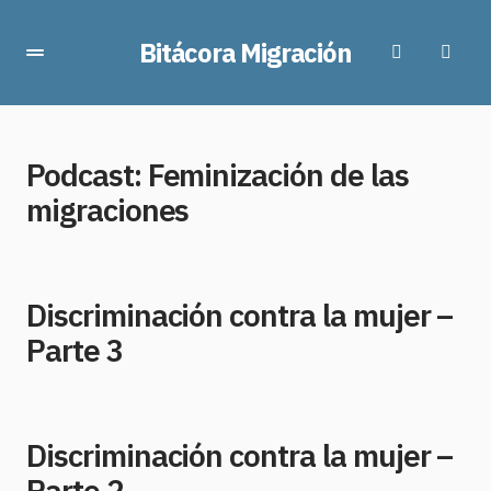
Bitácora Migración
Podcast:
Feminización de las
migraciones
Discriminación contra la mujer –
Parte 3
Discriminación contra la mujer –
Parte 2