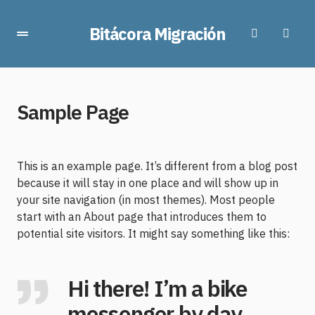
Bitácora Migración
Sample Page
This is an example page. It’s different from a blog post
because it will stay in one place and will show up in
your site navigation (in most themes). Most people
start with an About page that introduces them to
potential site visitors. It might say something like this:
Hi there! I’m a bike
messenger by day,