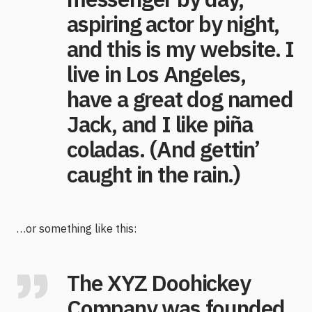
aspiring actor by night,
and this is my website. I
live in Los Angeles,
have a great dog named
Jack, and I like piña
coladas. (And gettin’
caught in the rain.)
…or something like this:
The XYZ Doohickey
Company was founded