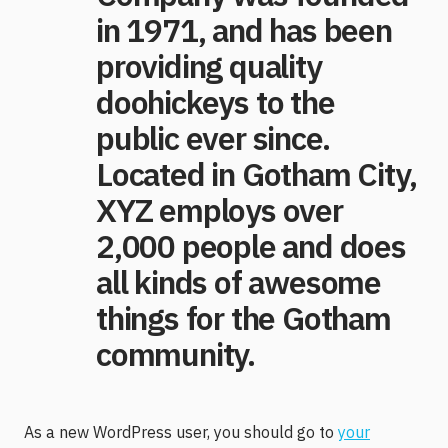
in 1971, and has been
providing quality
doohickeys to the
public ever since.
Located in Gotham City,
XYZ employs over
2,000 people and does
all kinds of awesome
things for the Gotham
community.
As a new WordPress user, you should go to
your