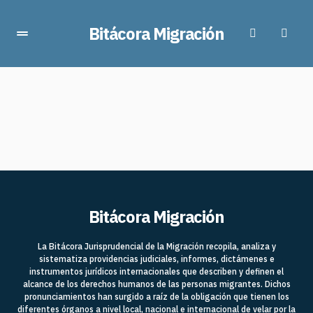
Bitácora Migración
Bitácora Migración
La Bitácora Jurisprudencial de la Migración recopila, analiza y
sistematiza providencias judiciales, informes, dictámenes e
instrumentos jurídicos internacionales que describen y definen el
alcance de los derechos humanos de las personas migrantes. Dichos
pronunciamientos han surgido a raíz de la obligación que tienen los
diferentes órganos a nivel local, nacional e internacional de velar por la