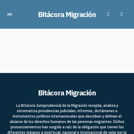
Bitácora Migración
Bitácora Migración
La Bitácora Jurisprudencial de la Migración recopila, analiza y
sistematiza providencias judiciales, informes, dictámenes e
instrumentos jurídicos internacionales que describen y definen el
alcance de los derechos humanos de las personas migrantes. Dichos
pronunciamientos han surgido a raíz de la obligación que tienen los
diferentes órganos a nivel local, nacional e internacional de velar por la