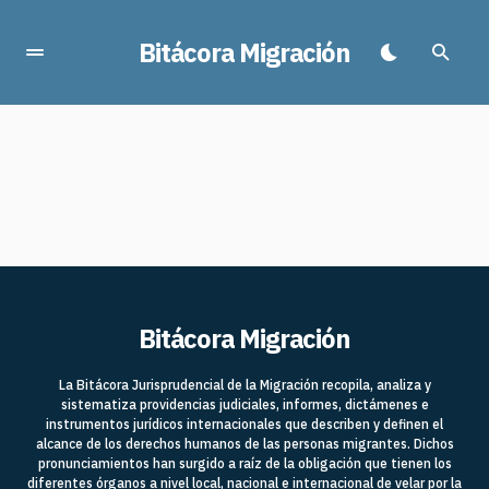
Bitácora Migración
Bitácora Migración
La Bitácora Jurisprudencial de la Migración recopila, analiza y
sistematiza providencias judiciales, informes, dictámenes e
instrumentos jurídicos internacionales que describen y definen el
alcance de los derechos humanos de las personas migrantes. Dichos
pronunciamientos han surgido a raíz de la obligación que tienen los
diferentes órganos a nivel local, nacional e internacional de velar por la