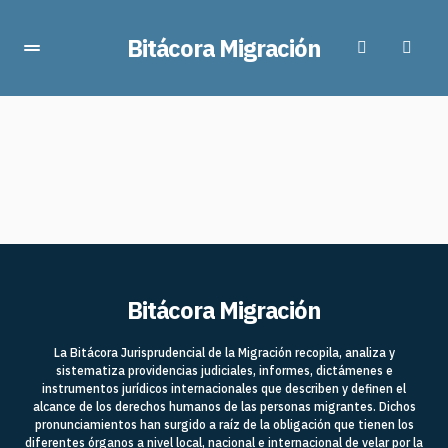
Bitácora Migración
Bitácora Migración
La Bitácora Jurisprudencial de la Migración recopila, analiza y
sistematiza providencias judiciales, informes, dictámenes e
instrumentos jurídicos internacionales que describen y definen el
alcance de los derechos humanos de las personas migrantes. Dichos
pronunciamientos han surgido a raíz de la obligación que tienen los
diferentes órganos a nivel local, nacional e internacional de velar por la