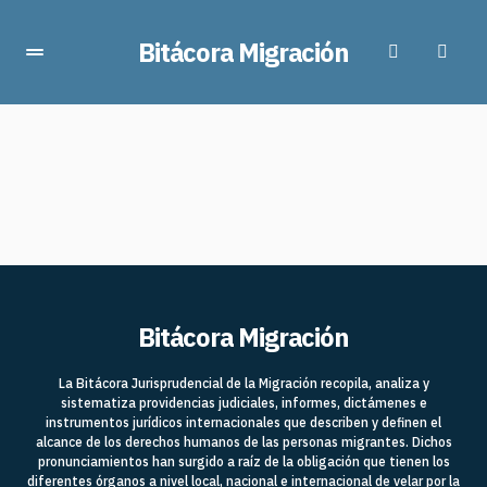
Bitácora Migración
Bitácora Migración
La Bitácora Jurisprudencial de la Migración recopila, analiza y
sistematiza providencias judiciales, informes, dictámenes e
instrumentos jurídicos internacionales que describen y definen el
alcance de los derechos humanos de las personas migrantes. Dichos
pronunciamientos han surgido a raíz de la obligación que tienen los
diferentes órganos a nivel local, nacional e internacional de velar por la