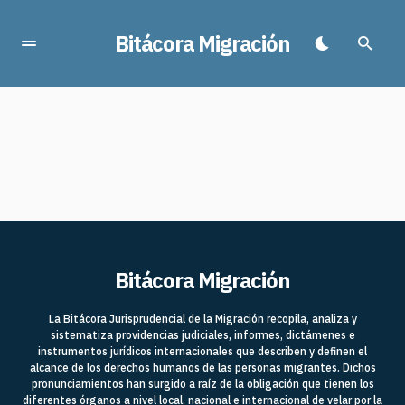
Bitácora Migración
Bitácora Migración
La Bitácora Jurisprudencial de la Migración recopila, analiza y
sistematiza providencias judiciales, informes, dictámenes e
instrumentos jurídicos internacionales que describen y definen el
alcance de los derechos humanos de las personas migrantes. Dichos
pronunciamientos han surgido a raíz de la obligación que tienen los
diferentes órganos a nivel local, nacional e internacional de velar por la