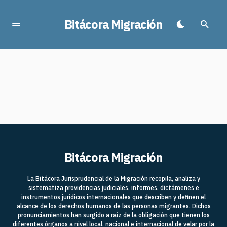
Bitácora Migración
Bitácora Migración
La Bitácora Jurisprudencial de la Migración recopila, analiza y
sistematiza providencias judiciales, informes, dictámenes e
instrumentos jurídicos internacionales que describen y definen el
alcance de los derechos humanos de las personas migrantes. Dichos
pronunciamientos han surgido a raíz de la obligación que tienen los
diferentes órganos a nivel local, nacional e internacional de velar por la