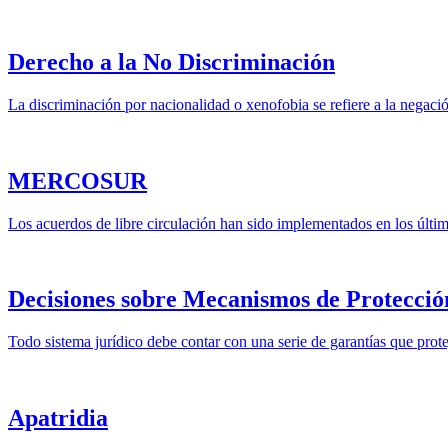
Derecho a la No Discriminación
La discriminación por nacionalidad o xenofobia se refiere a la negaci
MERCOSUR
Los acuerdos de libre circulación han sido implementados en los últi
Decisiones sobre Mecanismos de Protecció
Todo sistema jurídico debe contar con una serie de garantías que prot
Apatridia