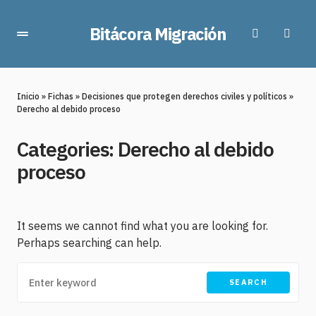
Bitácora Migración
Inicio
»
Fichas
»
Decisiones que protegen derechos civiles y políticos
»
Derecho al debido proceso
Categories:
Derecho al debido
proceso
It seems we cannot find what you are looking for.
Perhaps searching can help.
SEARCH