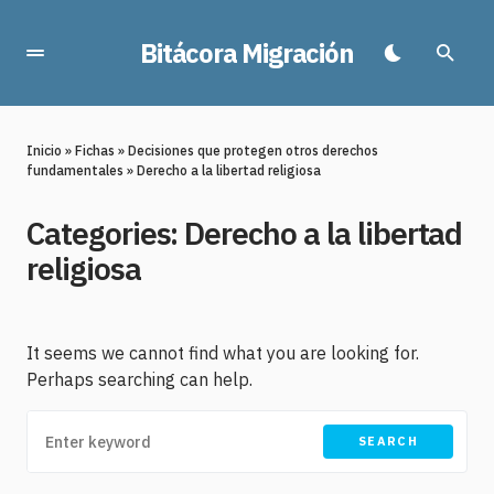
Bitácora Migración
Inicio
»
Fichas
»
Decisiones que protegen otros derechos
fundamentales
»
Derecho a la libertad religiosa
Categories:
Derecho a la libertad
religiosa
It seems we cannot find what you are looking for.
Perhaps searching can help.
SEARCH